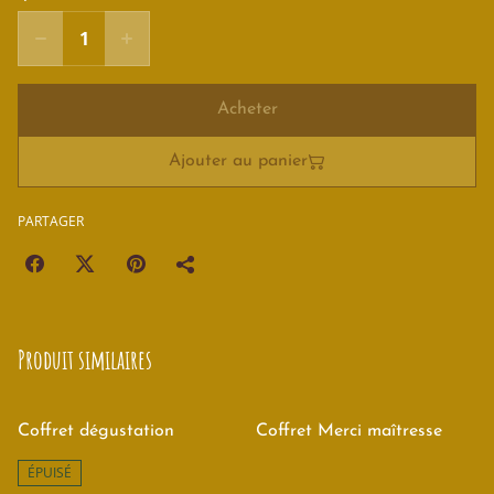
Acheter
Ajouter au panier
PARTAGER
Produit similaires
Coffret dégustation
Coffret Merci maîtresse
ÉPUISÉ