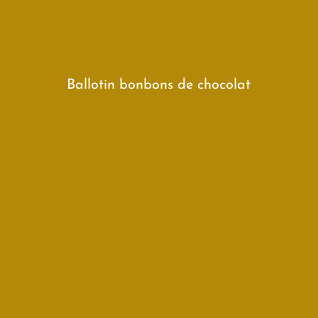
Ballotin bonbons de chocolat