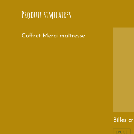
Produit similaires
Coffret Merci maîtresse
Billes c
ÉPUISÉ