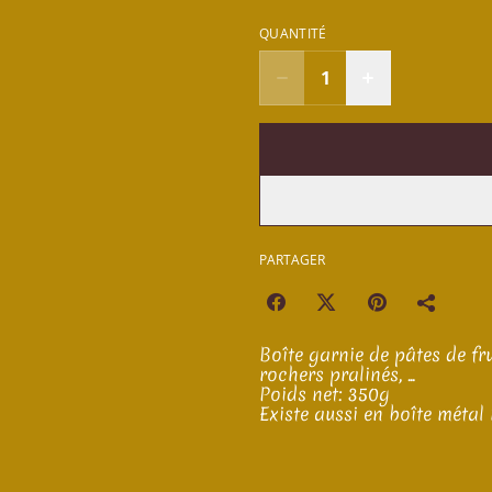
QUANTITÉ
PARTAGER
Boîte garnie de pâtes de fr
rochers pralinés, ...
Poids net: 350g
Existe aussi en boîte métal 