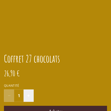
Coffret 27 chocolats
26,90 €
QUANTITÉ